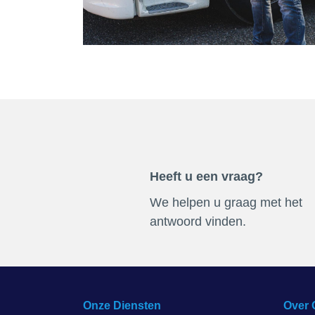
Heeft u een vraag?
We helpen u graag met het
antwoord vinden.
Onze Diensten
Over 