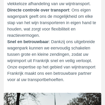
vlekkeloze afhandeling van uw wijntransport.
Directe controle over transport
: Ons eigen
wagenpark geeft ons de mogelijkheid om elke
stap van het wijn transporteren in eigen hand te
houden, wat zorgt voor flexibiliteit en
reactievermogen.
Snel en betrouwbaar
: Dankzij ons uitgebreide
wagenpark kunnen we eenvoudig schakelen
tussen grote en kleine zendingen, zodat uw
wijnimport uit Frankrijk snel en veilig verloopt.
Onze expertise op het gebied van wijntransport
Frankrijk maakt ons een betrouwbare partner
voor al uw transportbehoeften.