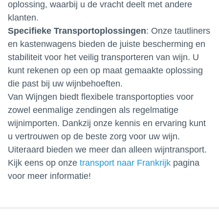
oplossing, waarbij u de vracht deelt met andere
klanten.
Specifieke Transportoplossingen
: Onze tautliners
en kastenwagens bieden de juiste bescherming en
stabiliteit voor het veilig transporteren van wijn. U
kunt rekenen op een op maat gemaakte oplossing
die past bij uw wijnbehoeften.
Van Wijngen biedt flexibele transportopties voor
zowel eenmalige zendingen als regelmatige
wijnimporten. Dankzij onze kennis en ervaring kunt
u vertrouwen op de beste zorg voor uw wijn.
Uiteraard bieden we meer dan alleen wijntransport.
Kijk eens op onze
transport naar Frankrijk
pagina
voor meer informatie!