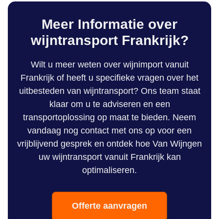
Meer Informatie over
wijntransport Frankrijk?
Wilt u meer weten over wijnimport vanuit
Frankrijk of heeft u specifieke vragen over het
uitbesteden van wijntransport? Ons team staat
klaar om u te adviseren en een
transportoplossing op maat te bieden. Neem
vandaag nog contact met ons op voor een
vrijblijvend gesprek en ontdek hoe Van Wijngen
uw wijntransport vanuit Frankrijk kan
optimaliseren.
Offerte aanvragen