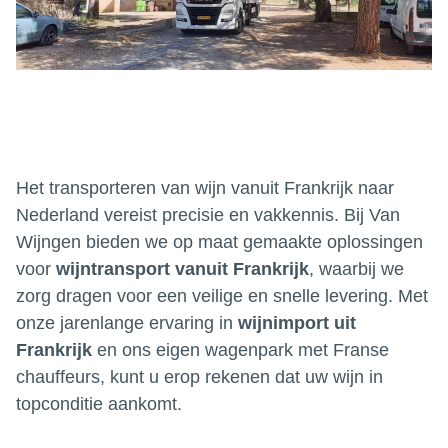
Het transporteren van wijn vanuit Frankrijk naar
Nederland vereist precisie en vakkennis. Bij Van
Wijngen bieden we op maat gemaakte oplossingen
voor
wijntransport vanuit Frankrijk
, waarbij we
zorg dragen voor een veilige en snelle levering. Met
onze jarenlange ervaring in
wijnimport uit
Frankrijk
en ons eigen wagenpark met Franse
chauffeurs, kunt u erop rekenen dat uw wijn in
topconditie aankomt.