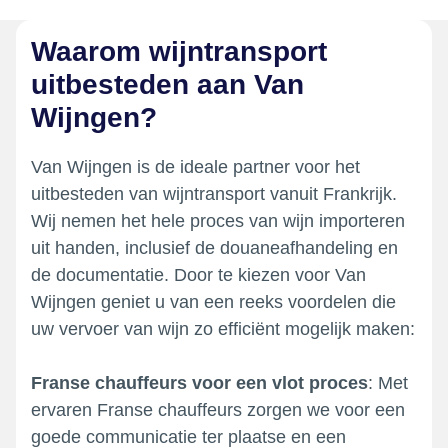
Waarom wijntransport
uitbesteden aan Van
Wijngen?
Van Wijngen is de ideale partner voor het
uitbesteden van wijntransport vanuit Frankrijk.
Wij nemen het hele proces van wijn importeren
uit handen, inclusief de douaneafhandeling en
de documentatie. Door te kiezen voor Van
Wijngen geniet u van een reeks voordelen die
uw vervoer van wijn zo efficiënt mogelijk maken:
Franse chauffeurs voor een vlot proces
: Met
ervaren Franse chauffeurs zorgen we voor een
goede communicatie ter plaatse en een