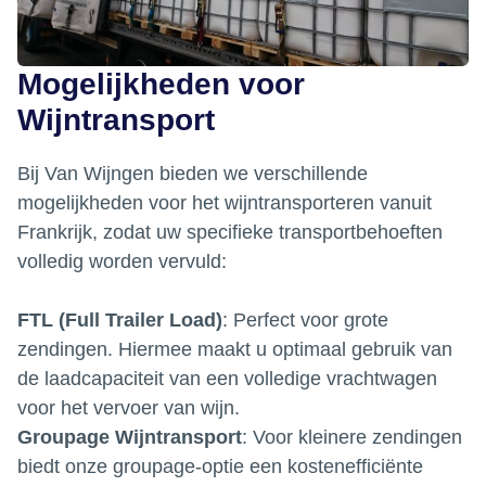
Mogelijkheden voor
Wijntransport
Bij Van Wijngen bieden we verschillende
mogelijkheden voor het wijntransporteren vanuit
Frankrijk, zodat uw specifieke transportbehoeften
volledig worden vervuld:
FTL (Full Trailer Load)
: Perfect voor grote
zendingen. Hiermee maakt u optimaal gebruik van
de laadcapaciteit van een volledige vrachtwagen
voor het vervoer van wijn.
Groupage Wijntransport
: Voor kleinere zendingen
biedt onze groupage-optie een kostenefficiënte