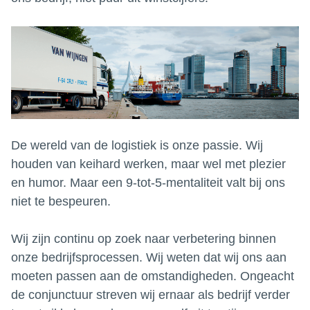
De wereld van de logistiek is onze passie. Wij
houden van keihard werken, maar wel met plezier
en humor. Maar een 9-tot-5-mentaliteit valt bij ons
niet te bespeuren.
Wij zijn continu op zoek naar verbetering binnen
onze bedrijfsprocessen. Wij weten dat wij ons aan
moeten passen aan de omstandigheden. Ongeacht
de conjunctuur streven wij ernaar als bedrijf verder