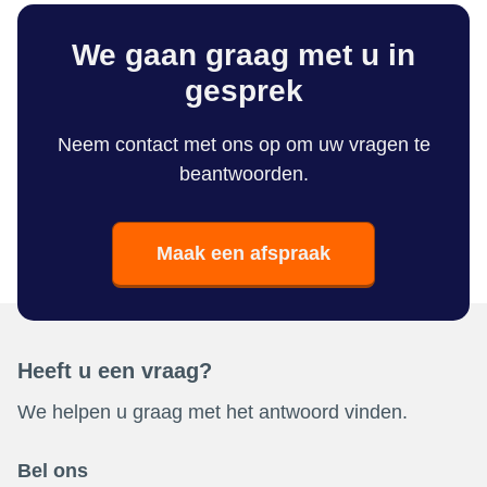
We gaan graag met u in
gesprek
Neem contact met ons op om uw vragen te
beantwoorden.
Maak een afspraak
Heeft u een vraag?
We helpen u graag met het antwoord vinden.
Bel ons