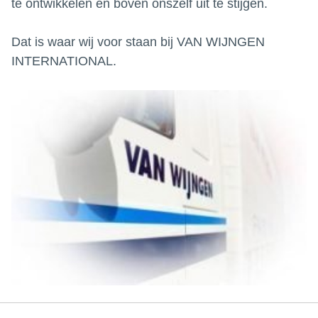
te ontwikkelen en boven onszelf uit te stijgen.
Dat is waar wij voor staan bij VAN WIJNGEN
INTERNATIONAL.