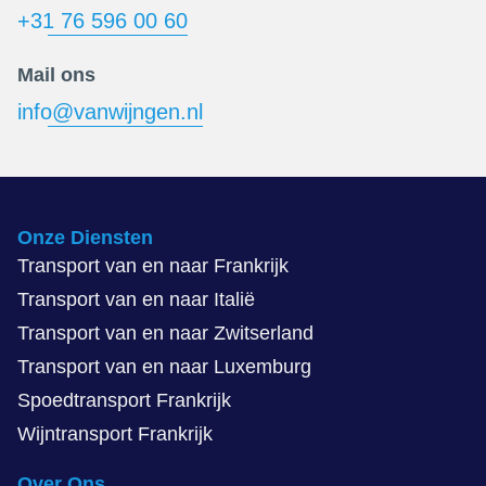
+31 76 596 00 60
Mail ons
info@vanwijngen.nl
Onze Diensten
Transport van en naar Frankrijk
Transport van en naar Italië
Transport van en naar Zwitserland
Transport van en naar Luxemburg
Spoedtransport Frankrijk
Wijntransport Frankrijk
Over Ons