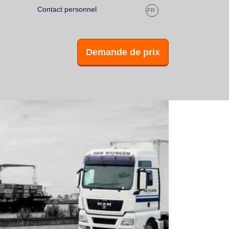
Contact personnel
Réponse rapide
FR
Demande de prix