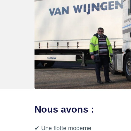
Nous avons :
✔ Une flotte moderne