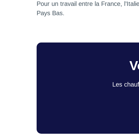
Pour un travail entre la France, l’Itali
Pays Bas.
V
Les chauf