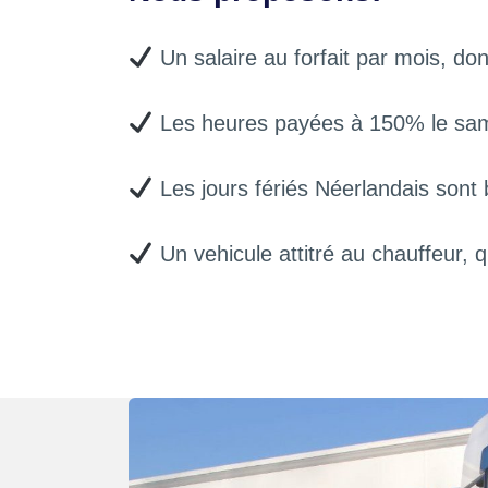
Un salaire au forfait par mois, do
Les heures payées à 150% le sa
Les jours fériés Néerlandais sont
Un vehicule attitré au chauffeur, 