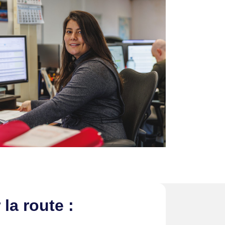
la route :