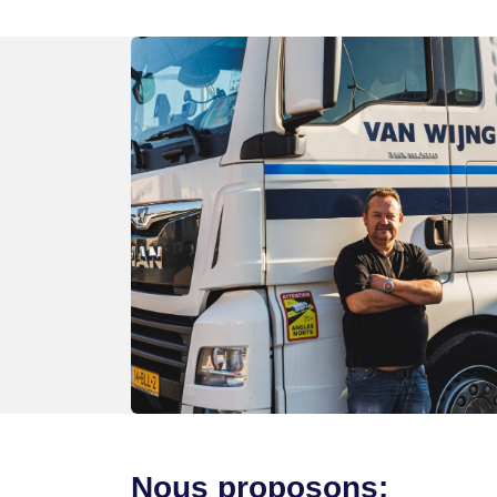
Nous proposons: