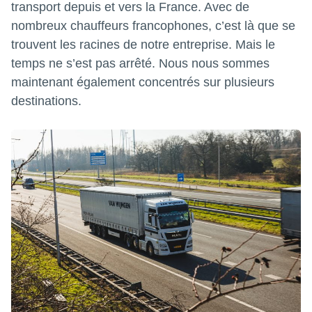
transport depuis et vers la France. Avec de
nombreux chauffeurs francophones, c’est là que se
trouvent les racines de notre entreprise. Mais le
temps ne s’est pas arrêté. Nous nous sommes
maintenant également concentrés sur plusieurs
destinations.