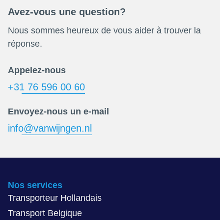
Avez-vous une question?
Nous sommes heureux de vous aider à trouver la
réponse.
Appelez-nous
+31 76 596 00 60
Envoyez-nous un e-mail
info@vanwijngen.nl
Nos services
Transporteur Hollandais
Transport Belgique